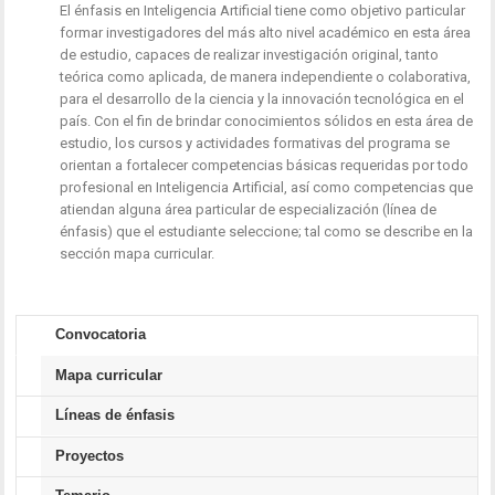
El énfasis en Inteligencia Artificial tiene como objetivo particular
formar investigadores del más alto nivel académico en esta área
de estudio, capaces de realizar investigación original, tanto
teórica como aplicada, de manera independiente o colaborativa,
para el desarrollo de la ciencia y la innovación tecnológica en el
país. Con el fin de brindar conocimientos sólidos en esta área de
estudio, los cursos y actividades formativas del programa se
orientan a fortalecer competencias básicas requeridas por todo
profesional en Inteligencia Artificial, así como competencias que
atiendan alguna área particular de especialización (línea de
énfasis) que el estudiante seleccione; tal como se describe en la
sección mapa curricular.
Convocatoria
Mapa curricular
Líneas de énfasis
Proyectos