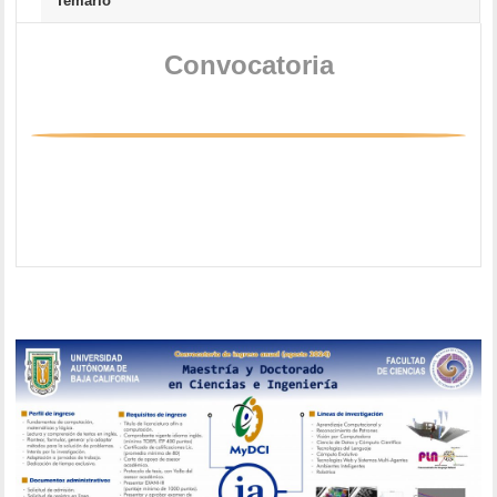
Temario
Convocatoria