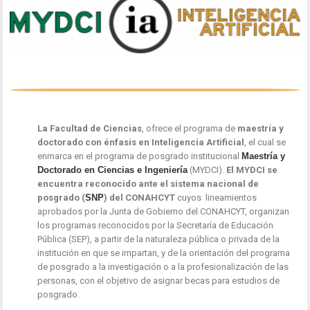
La Facultad de Ciencias
, ofrece el programa de
maestría y
doctorado con énfasis en Inteligencia Artificial
, el cual se
enmarca en el programa de posgrado institucional
Maestría y
Doctorado en Ciencias e Ingeniería
(MYDCI).
El MYDCI se
encuentra reconocido ante el sistema nacional de
posgrado (
SNP
) del CONAHCYT
cuyos lineamientos
aprobados por la Junta de Gobierno del CONAHCYT, organizan
los programas reconocidos por la Secretaría de Educación
Pública (SEP), a partir de la naturaleza pública o privada de la
institución en que se impartan, y de la orientación del programa
de posgrado a la investigación o a la profesionalización de las
personas, con el objetivo de asignar becas para estudios de
posgrado.